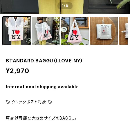
1
/6
STANDARD BAGGU（I LOVE NY）
¥2,970
International shipping available
◎ クリックポスト対象 ◎
肩掛け可能な大きめサイズのBAGGU。