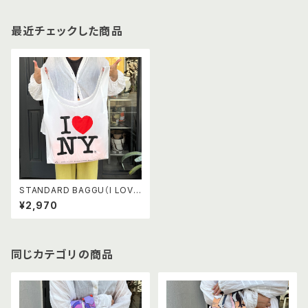
最近チェックした商品
STANDARD BAGGU（I LOVE
NY）
¥2,970
同じカテゴリの商品