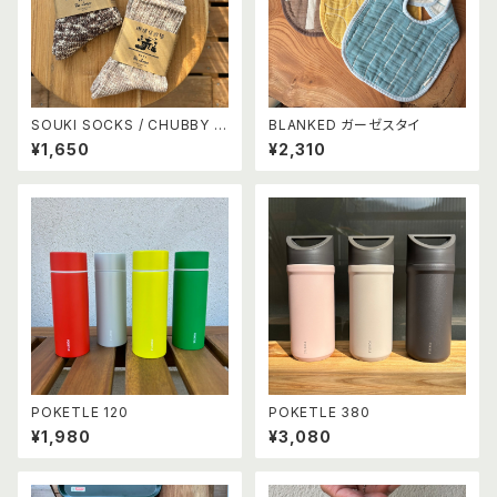
SOUKI SOCKS / CHUBBY -
BLANKED ガーゼスタイ
チャビー -【カフェモカ・カフェラ
¥1,650
¥2,310
テ】
POKETLE 120
POKETLE 380
¥1,980
¥3,080