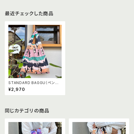
最近チェックした商品
STANDARD BAGGU（ペンギ
ン）
¥2,970
同じカテゴリの商品