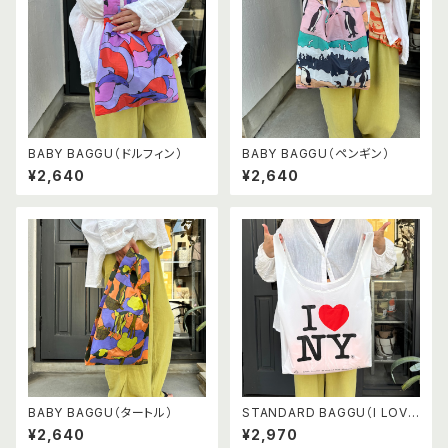
BABY BAGGU（ドルフィン）
BABY BAGGU（ペンギン）
¥2,640
¥2,640
BABY BAGGU（タートル）
STANDARD BAGGU（I LOVE
NY）
¥2,640
¥2,970