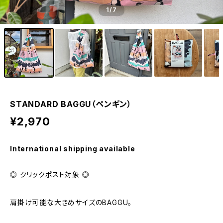
1
/7
STANDARD BAGGU（ペンギン）
¥2,970
International shipping available
◎ クリックポスト対象 ◎
肩掛け可能な大きめサイズのBAGGU。