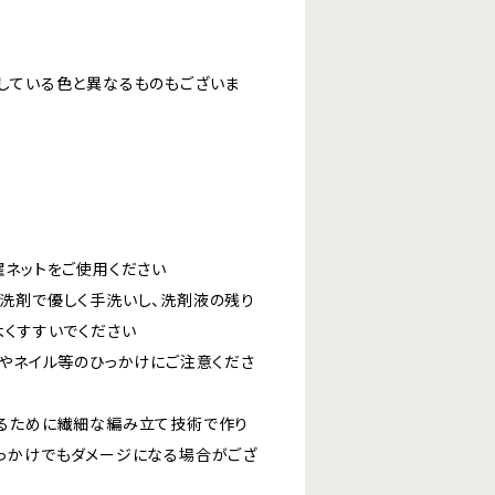
している色と異なるものもございま
濯ネットをご使用ください
洗剤で優しく手洗いし、洗剤液の残り
よくすすいでください
ーやネイル等のひっかけにご注意くださ
るために繊細な編み立て技術で作り
っかけでもダメージになる場合がござ