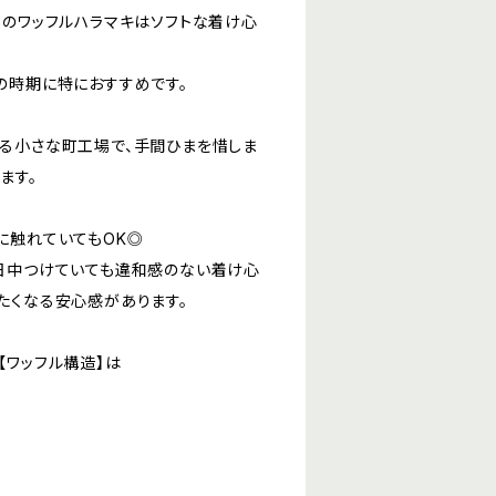
らのワッフルハラマキはソフトな着け心
の時期に特におすすめです。
る小さな町工場で、手間ひまを惜しま
ます。
に触れていてもOK◎
日中つけていても違和感のない着け心
たくなる安心感があります。
【ワッフル構造】は